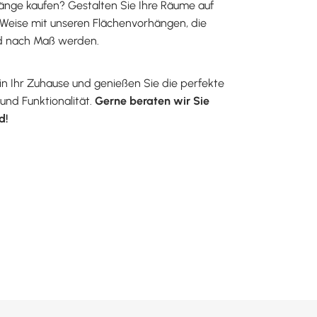
nge kaufen? Gestalten Sie Ihre Räume auf
 Weise mit unseren Flächenvorhängen, die
und nach Maß werden.
 in Ihr Zuhause und genießen Sie die perfekte
und Funktionalität.
Gerne beraten wir Sie
d!