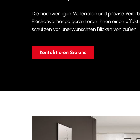
Die hochwertigen Materialien und präzise Verarb
Flächenvorhänge garantieren Ihnen einen effek
schützen vor unerwünschten Blicken von außen.
Kontaktieren Sie uns