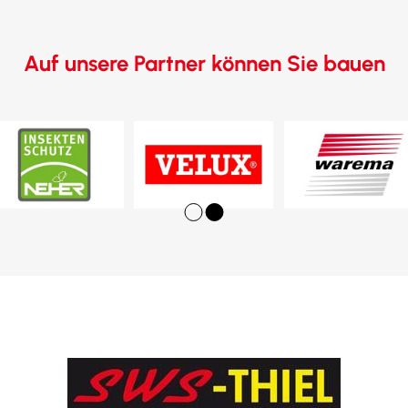
Auf unsere Partner können Sie bauen