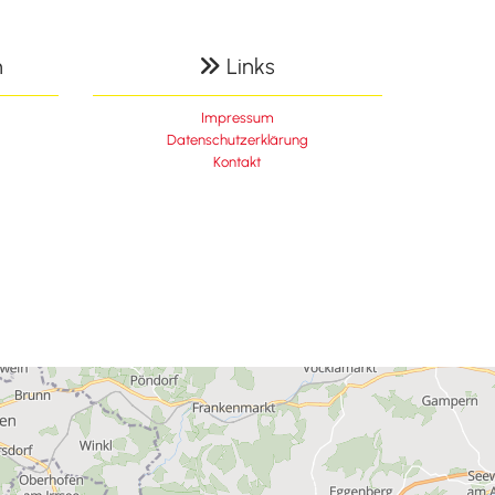
n
Links

Impressum
Datenschutzerklärung
Kontakt