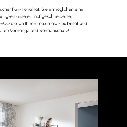
cher Funktionalität. Sie ermöglichen eine
seitigkeit unserer maßgeschneiderten
ECO bieten Ihnen maximale Flexibilität und
rund um Vorhänge und Sonnenschutz!