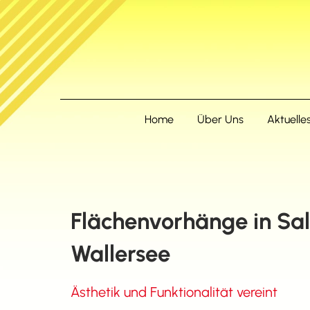
Home
Über Uns
Aktuelle
Flächenvorhänge in Sa
Wallersee
Ästhetik und Funktionalität vereint