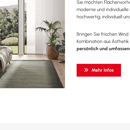
Sie möchten Flächenvorhä
moderne und individuelle
hochwertig, individuell 
Bringen Sie frischen Wind
Kombination aus Ästhetik 
persönlich und umfassen
Mehr Infos