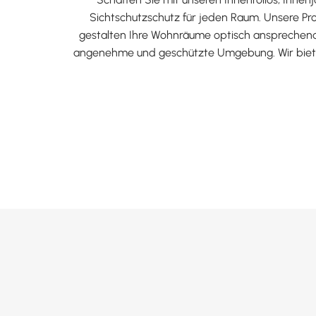
Sichtschutzschutz für jeden Raum. Unsere Pr
gestalten Ihre Wohnräume optisch ansprechend
angenehme und geschützte Umgebung. Wir biete