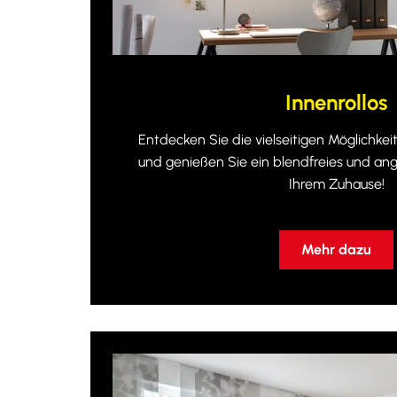
Innenrollos
Entdecken Sie die vielseitigen Möglichkei
und genießen Sie ein blendfreies und an
Ihrem Zuhause!
Mehr dazu