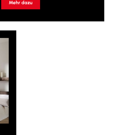
Mehr dazu