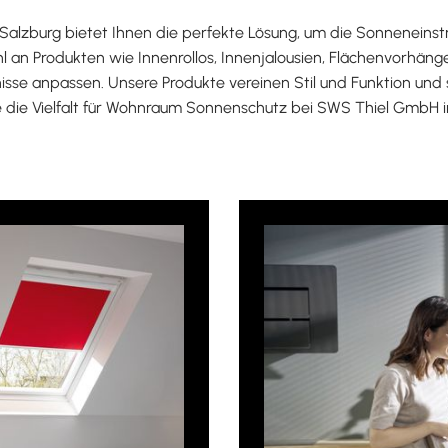
alzburg bietet Ihnen die perfekte Lösung, um die Sonneneinst
hl an Produkten wie Innenrollos, Innenjalousien, Flächenvorhän
isse anpassen. Unsere Produkte vereinen Stil und Funktion und 
die Vielfalt für Wohnraum Sonnenschutz bei SWS Thiel GmbH i