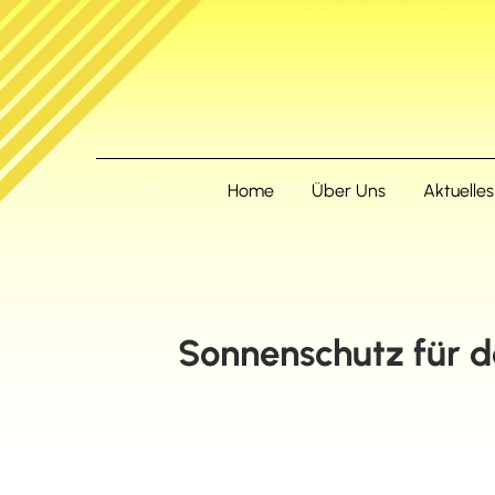
Home
Über Uns
Aktuelles
Sonnenschutz für 