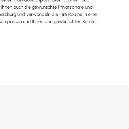
n Ihnen auch die gewünschte Privatsphäre und
alzburg und verwandeln Sie Ihre Räume in eine
ssen passen und Ihnen den gewünschten Komfort