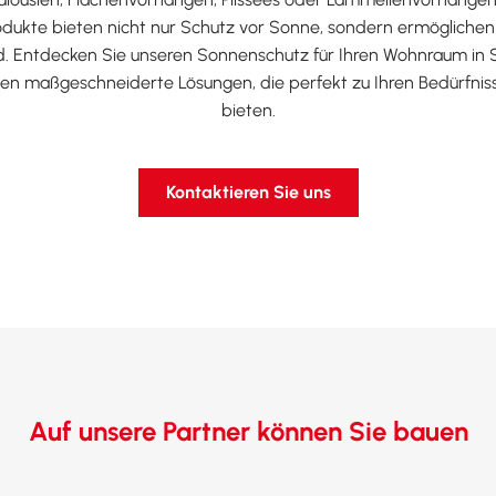
odukte bieten nicht nur Schutz vor Sonne, sondern ermögliche
. Entdecken Sie unseren Sonnenschutz für Ihren Wohnraum in S
n maßgeschneiderte Lösungen, die perfekt zu Ihren Bedürfni
bieten.
Kontaktieren Sie uns
Auf unsere Partner können Sie bauen