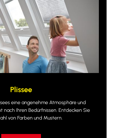
Plissee
lissees eine angenehme Atmosphäre und
cht nach Ihren Bedürfnissen. Entdecken Sie
zahl von Farben und Mustern.