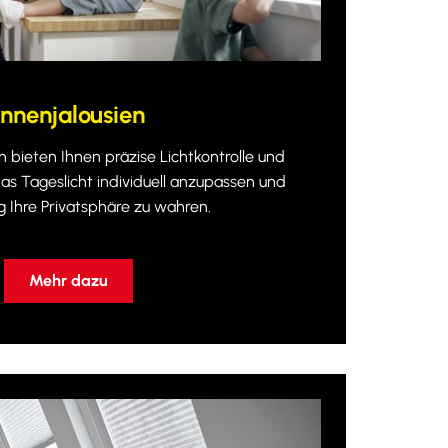
Innenjalousien
n bieten Ihnen präzise Lichtkontrolle und
as Tageslicht individuell anzupassen und
ig Ihre Privatsphäre zu wahren.
Mehr dazu