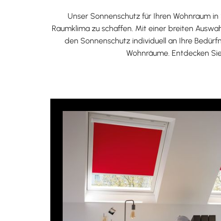
Unser Sonnenschutz für Ihren Wohnraum in S
Raumklima zu schaffen. Mit einer breiten Auswa
den Sonnenschutz individuell an Ihre Bedürfn
Wohnräume. Entdecken Sie 