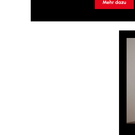
Mehr dazu